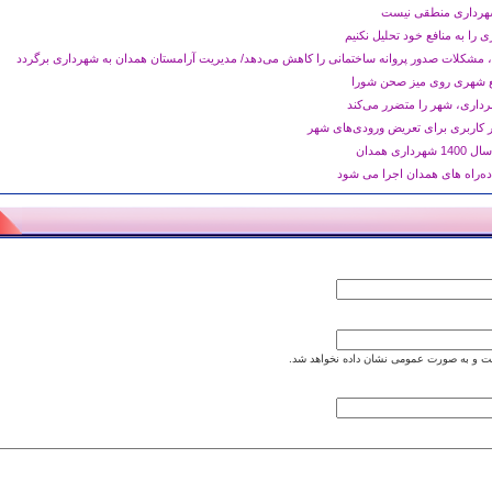
 شهرداری منطقی نیست
 را به منافع خود تحلیل نکنیم
مشکلات صدور پروانه ساختمانی را کاهش می‌دهد/ مدیریت آرامستان همدان به شهرداری برگردد
 شهری روی میز صحن شورا
اری، شهر را متضرر می‌کند
ر کاربری برای تعریض ورودی‌های شهر
ی همدان
ده‌راه های همدان اجرا می شود
 و به صورت عمومی نشان داده نخواهد شد.