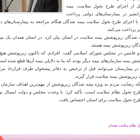
قبل از اجرای طرح تحول سلامت، بیمه
صد فرانشیز در بیمارستان‌های دولتی پرداخت
ا با اجرای طرح تحول سلامت بیمه شدگان هنگام مراجعه به بیمارستان‌های دو
ز پرداخت می‌کنند.
 شدگان زیرپوشش بیمه سلامت در استان بیان کرد: در استان همدان یک میل
 و فامنین در مجلس شورای اسلامی گفت: افرادی که تاکنون زیرپوشش هیچ 
پوشش بیمه سازمان‌های بیمه دیگر بودند که بنا به دلایلی بیمه آن‌ها قطع شده اس
بیمارستان می‌توانند قبل از ترخیص به دفاتر پیشخوان طرف قرارداد مرا
رک زیرپوشش بیمه سلامت قرار گیرند.
ینکه رضایت مردم به ویژه بیمه شدگان زیرپوشش از مهم‌ترین اهداف سازمان ب
رح تحول نظام سلامت است، تأکید کرد: با وحدت مجلس و دولت امسال بو
رح تحول سلامت برای استان اختصاص یافت.
 نظام سلامت همدان