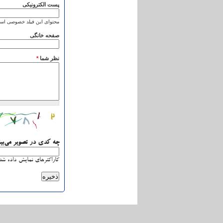
پست الکترونیکی
محتوای این فیلد خصوصی است
صفحه خانگی
نظر شما
*
چه کدی در تصویر می‌بی
کاراکترهای نمایش داده شده