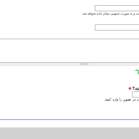
 و به صورت عمومی نشان داده نخواهد شد.
نید؟
*
 در تصویر را وارد کنید.