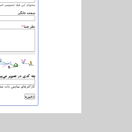
محتوای این فیلد خصوصی است
صفحه خانگی
نظر شما
*
چه کدی در تصویر می‌بی
کاراکترهای نمایش داده شده