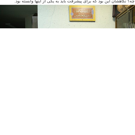
؟ نگاهشان این بود که برای پیشرفت باید به یکی از اینها وابسته بود.