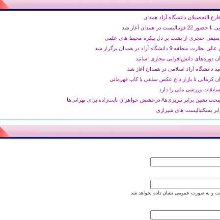
رغ التحصیلان دانشگاه آزاد همدان
یست در همدان آغاز شد
سیقی خنجری از پشت بر دل پیکره محیط های علمی
9 دانشگاه آزاد در همدان برگزار شد
ان دوره‌های دانش‌افزایی مجازی اساتید
د دانشگاه آزاد اسلامی در همدان آغاز شد
ن کرمانی‌ تا بازار داغ عکس سلفی با کاپ قهرمانی
ابقات ورزشی ملی را دارد
ابر بسکتبالیست های شیرازی
 و به صورت عمومی نشان داده نخواهد شد.