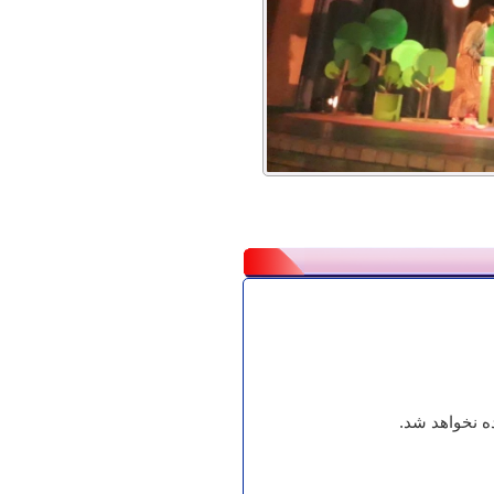
 نخواهد شد.