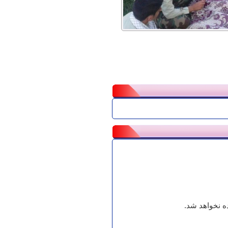
 نخواهد شد.