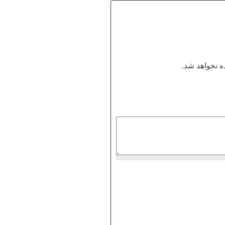
 نخواهد شد.