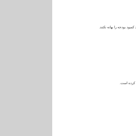
مبود بودجه را بهانه نکنند.
د کرده است.