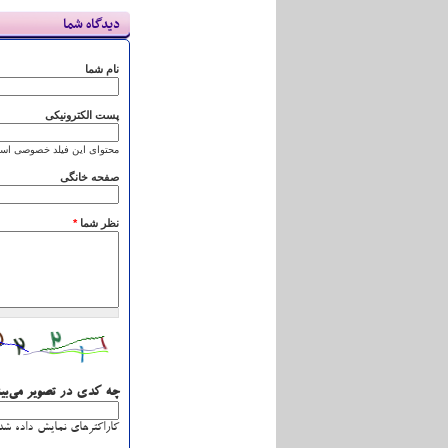
دیدگاه شما
نام شما
پست الکترونیکی
محتوای این فیلد خصوصی است
صفحه خانگی
نظر شما
*
چه کدی در تصویر می‌بی
کاراکترهای نمایش داده شده