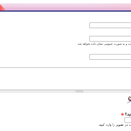
 و به صورت عمومی نشان داده نخواهد شد.
نید؟
*
 در تصویر را وارد کنید.