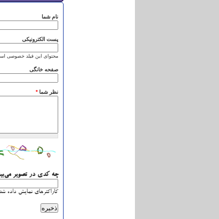
نام شما
پست الکترونیکی
محتوای این فیلد خصوصی است
صفحه خانگی
نظر شما
*
چه کدی در تصویر می‌بی
کاراکترهای نمایش داده شده