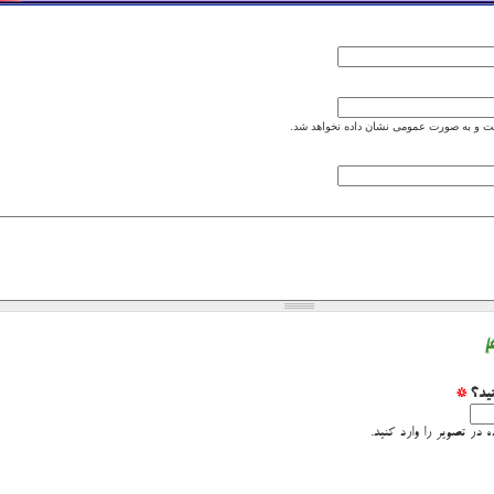
 و به صورت عمومی نشان داده نخواهد شد.
نید؟
*
 در تصویر را وارد کنید.