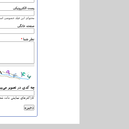
پست الکترونیکی
محتوای این فیلد خصوصی است
صفحه خانگی
نظر شما
*
چه کدی در تصویر می‌بی
کاراکترهای نمایش داده شده