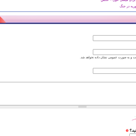
ریه در جنگ
 و به صورت عمومی نشان داده نخواهد شد.
نید؟
*