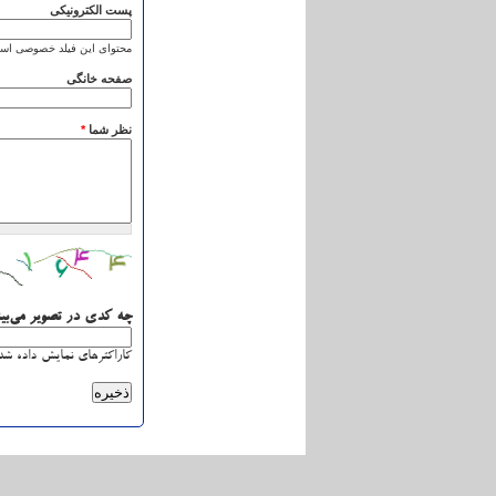
پست الکترونیکی
محتوای این فیلد خصوصی است
صفحه خانگی
نظر شما
*
چه کدی در تصویر می‌بی
کاراکترهای نمایش داده شده