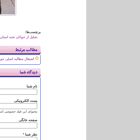
برچسب‌ها:
تجلیل از جوانان نخبه استان
مطالب مرتبط
اشتغال مطالبه اصلی جو
دیدگاه شما
نام شما
پست الکترونیکی
محتوای این فیلد خصوصی است
صفحه خانگی
نظر شما
*