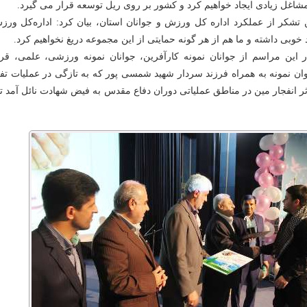
 مشاغل زیادی ایجاد خواهیم کرد و کشور بر روی ریل توسعه قرار می گیرد
.
 تشکر از عملکرد اداره کل ورزش و جوانان استان، بیان کرد: اداره‌کل ورز
خوبی داشته و ما هم از هر گونه حمایتی از این مجموعه دریغ نخواهیم کرد
.
 این مراسم از جوانان نمونه کارآفرین، جوانان نمونه ورزشی، علمی، قرآ
ان نمونه به همراه فرزند سردار شهید شمسی پور که به تازگی در عملیات ت
ثر انفجار مین در مناطق عملیاتی دوران دفاع مقدس به فیض شهادت نائل آمد ت