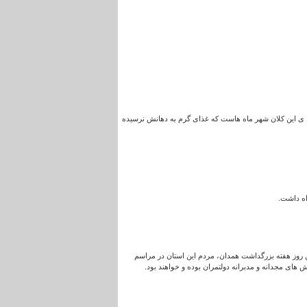
 ی این کلان شهر ماه هاست که غذای گرم به دهانش نرسیده
اه داشت.
ن روز هفته بزرگداشت همدان، مردم این استان در مراسم
 های مجدانه و مدبرانه دولتمران بوده و خواهند بود.